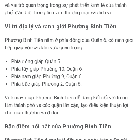
và vai trò quan trọng trong sự phát triển kinh tế của thành
phố, đặc biệt trong lĩnh vực thương mại và dịch vụ.
Vị trí địa lý và ranh giới Phường Bình Tiên
Phường Bình Tiên nằm ở phía đông của Quận 6, có ranh giới
tiếp giáp với các khu vực quan trọng:
Phía đông giáp Quận 5.
Phía tây giáp Phường 10, Quận 6.
Phía nam giáp Phường 9, Quận 6.
Phía bắc giáp Phường 2, Quận 6.
Vị trí này giúp Phường Bình Tiên dễ dàng kết nối với trung
tâm thành phố và các quận lân cận, tạo điều kiện thuận lợi
cho giao thương và đi lại.
Đặc điểm nổi bật của Phường Bình Tiên