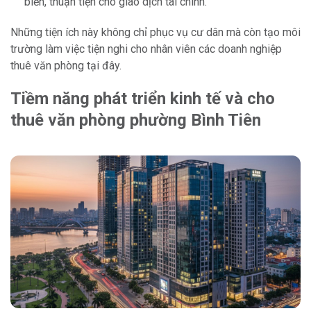
biến, thuận tiện cho giao dịch tài chính.
Những tiện ích này không chỉ phục vụ cư dân mà còn tạo môi
trường làm việc tiện nghi cho nhân viên các doanh nghiệp
thuê văn phòng tại đây.
Tiềm năng phát triển kinh tế và cho
thuê văn phòng phường Bình Tiên