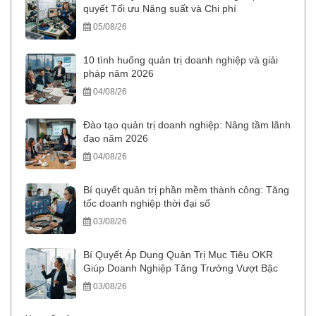
quyết Tối ưu Năng suất và Chi phí
05/08/26
10 tình huống quản trị doanh nghiệp và giải
pháp năm 2026
04/08/26
Đào tạo quản trị doanh nghiệp: Nâng tầm lãnh
đạo năm 2026
04/08/26
Bí quyết quản trị phần mềm thành công: Tăng
tốc doanh nghiệp thời đại số
03/08/26
Bí Quyết Áp Dụng Quản Trị Mục Tiêu OKR
Giúp Doanh Nghiệp Tăng Trưởng Vượt Bậc
03/08/26