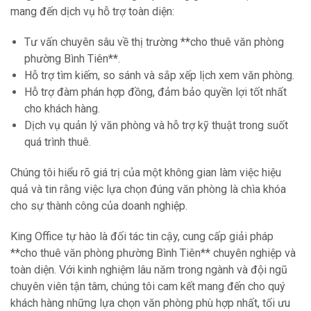
mang đến dịch vụ hỗ trợ toàn diện:
Tư vấn chuyên sâu về thị trường **cho thuê văn phòng
phường Bình Tiên**.
Hỗ trợ tìm kiếm, so sánh và sắp xếp lịch xem văn phòng.
Hỗ trợ đàm phán hợp đồng, đảm bảo quyền lợi tốt nhất
cho khách hàng.
Dịch vụ quản lý văn phòng và hỗ trợ kỹ thuật trong suốt
quá trình thuê.
Chúng tôi hiểu rõ giá trị của một không gian làm việc hiệu
quả và tin rằng việc lựa chọn đúng văn phòng là chìa khóa
cho sự thành công của doanh nghiệp.
King Office tự hào là đối tác tin cậy, cung cấp giải pháp
**cho thuê văn phòng phường Bình Tiên** chuyên nghiệp và
toàn diện. Với kinh nghiệm lâu năm trong ngành và đội ngũ
chuyên viên tận tâm, chúng tôi cam kết mang đến cho quý
khách hàng những lựa chọn văn phòng phù hợp nhất, tối ưu