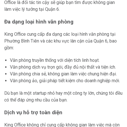
Office là đối tác tin cậy sẽ giúp bạn tìm được không gian
làm việc lý tưởng tại Quận 6.
Đa dạng loại hình văn phòng
King Office cung cấp đa dạng các loại hình văn phòng tại
Phường Bình Tiên và các khu vực lân cận của Quận 6, bao
gồm:
Văn phòng truyền thống với diện tích linh hoạt.
Văn phòng dịch vụ trọn gói, đầy đủ nội thất và tiện ích.
Văn phòng chia sẻ, không gian làm việc chung hiện đại.
Văn phòng ảo, giải pháp tiết kiệm cho doanh nghiệp mới.
Dù bạn là một startup nhỏ hay một công ty lớn, chúng tôi đều
có thể đáp ứng nhu cầu của bạn.
Dịch vụ hỗ trợ toàn diện
King Office không chỉ cung cấp không gian làm việc mà còn