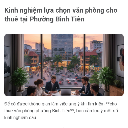
Kinh nghiệm lựa chọn văn phòng cho
thuê tại Phường Bình Tiên
Để có được không gian làm việc ưng ý khi tìm kiếm **cho
thuê văn phòng phường Bình Tiên**, bạn cần lưu ý một số
kinh nghiệm sau.