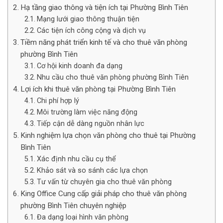
Hạ tầng giao thông và tiện ích tại Phường Bình Tiên
Mạng lưới giao thông thuận tiện
Các tiện ích công cộng và dịch vụ
Tiềm năng phát triển kinh tế và cho thuê văn phòng
phường Bình Tiên
Cơ hội kinh doanh đa dạng
Nhu cầu cho thuê văn phòng phường Bình Tiên
Lợi ích khi thuê văn phòng tại Phường Bình Tiên
Chi phí hợp lý
Môi trường làm việc năng động
Tiếp cận dễ dàng nguồn nhân lực
Kinh nghiệm lựa chọn văn phòng cho thuê tại Phường
Bình Tiên
Xác định nhu cầu cụ thể
Khảo sát và so sánh các lựa chọn
Tư vấn từ chuyên gia cho thuê văn phòng
King Office Cung cấp giải pháp cho thuê văn phòng
phường Bình Tiên chuyên nghiệp
Đa dạng loại hình văn phòng