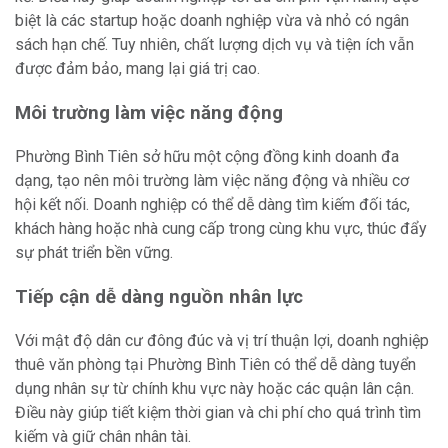
biệt là các startup hoặc doanh nghiệp vừa và nhỏ có ngân
sách hạn chế. Tuy nhiên, chất lượng dịch vụ và tiện ích vẫn
được đảm bảo, mang lại giá trị cao.
Môi trường làm việc năng động
Phường Bình Tiên sở hữu một cộng đồng kinh doanh đa
dạng, tạo nên môi trường làm việc năng động và nhiều cơ
hội kết nối. Doanh nghiệp có thể dễ dàng tìm kiếm đối tác,
khách hàng hoặc nhà cung cấp trong cùng khu vực, thúc đẩy
sự phát triển bền vững.
Tiếp cận dễ dàng nguồn nhân lực
Với mật độ dân cư đông đúc và vị trí thuận lợi, doanh nghiệp
thuê văn phòng tại Phường Bình Tiên có thể dễ dàng tuyển
dụng nhân sự từ chính khu vực này hoặc các quận lân cận.
Điều này giúp tiết kiệm thời gian và chi phí cho quá trình tìm
kiếm và giữ chân nhân tài.