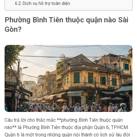
Dịch vụ hỗ trợ toàn diện
Phường Bình Tiên thuộc quận nào Sài
Gòn?
Câu trả lời cho thắc mắc **phường Bình Tiên thuộc quận
nào** là Phường Bình Tiên thuộc địa phận Quận 6, TP.HCM.
Quận 6 là một trong những quận nội thành có lịch sử lâu đời