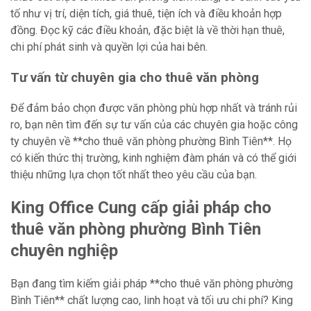
tố như vị trí, diện tích, giá thuê, tiện ích và điều khoản hợp
đồng. Đọc kỹ các điều khoản, đặc biệt là về thời hạn thuê,
chi phí phát sinh và quyền lợi của hai bên.
Tư vấn từ chuyên gia cho thuê văn phòng
Để đảm bảo chọn được văn phòng phù hợp nhất và tránh rủi
ro, bạn nên tìm đến sự tư vấn của các chuyên gia hoặc công
ty chuyên về **cho thuê văn phòng phường Bình Tiên**. Họ
có kiến thức thị trường, kinh nghiệm đàm phán và có thể giới
thiệu những lựa chọn tốt nhất theo yêu cầu của bạn.
King Office Cung cấp giải pháp cho
thuê văn phòng phường Bình Tiên
chuyên nghiệp
Bạn đang tìm kiếm giải pháp **cho thuê văn phòng phường
Bình Tiên** chất lượng cao, linh hoạt và tối ưu chi phí? King