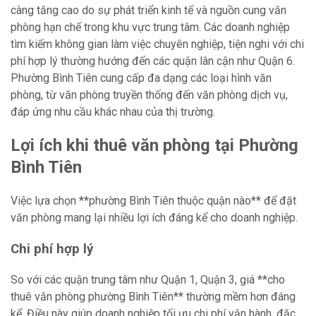
càng tăng cao do sự phát triển kinh tế và nguồn cung văn
phòng hạn chế trong khu vực trung tâm. Các doanh nghiệp
tìm kiếm không gian làm việc chuyên nghiệp, tiện nghi với chi
phí hợp lý thường hướng đến các quận lân cận như Quận 6.
Phường Bình Tiên cung cấp đa dạng các loại hình văn
phòng, từ văn phòng truyền thống đến văn phòng dịch vụ,
đáp ứng nhu cầu khác nhau của thị trường.
Lợi ích khi thuê văn phòng tại Phường
Bình Tiên
Việc lựa chọn **phường Bình Tiên thuộc quận nào** để đặt
văn phòng mang lại nhiều lợi ích đáng kể cho doanh nghiệp.
Chi phí hợp lý
So với các quận trung tâm như Quận 1, Quận 3, giá **cho
thuê văn phòng phường Bình Tiên** thường mềm hơn đáng
kể. Điều này giúp doanh nghiệp tối ưu chi phí vận hành, đặc