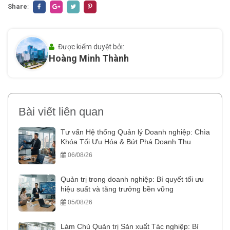
Share
:
Được kiểm duyệt bởi:
Hoàng Minh Thành
Bài viết liên quan
Tư vấn Hệ thống Quản lý Doanh nghiệp: Chìa
Khóa Tối Ưu Hóa & Bứt Phá Doanh Thu
06/08/26
Quản trị trong doanh nghiệp: Bí quyết tối ưu
hiệu suất và tăng trưởng bền vững
05/08/26
Làm Chủ Quản trị Sản xuất Tác nghiệp: Bí