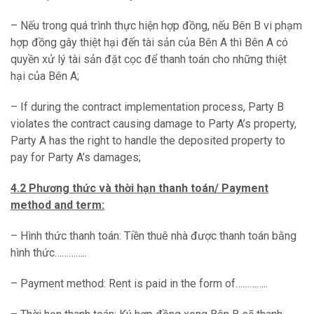
– Nếu trong quá trình thực hiện hợp đồng, nếu Bên B vi phạm
hợp đồng gây thiệt hại đến tài sản của Bên A thì Bên A có
quyền xử lý tài sản đặt cọc để thanh toán cho những thiệt
hại của Bên A;
– If during the contract implementation process, Party B
violates the contract causing damage to Party A’s property,
Party A has the right to handle the deposited property to
pay for Party A’s damages;
4.2 Phương thức và thời hạn thanh toán/ Payment
method and term:
– Hình thức thanh toán: Tiền thuê nhà được thanh toán bằng
hình thức…………..
– Payment method: Rent is paid in the form of…………..