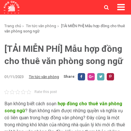
Trang chủ
Tin tức văn phòng
[TẢI MIỄN PHÍ] Mẫu hợp đồng cho thuê
văn phòng song ngữ
[TẢI MIỄN PHÍ] Mẫu hợp đồng
cho thuê văn phòng song ngữ
Share
:
01/11/2023
.
Tin tức văn phòng
Rate this post
Bạn không biết cách soạn
hợp đồng cho thuê văn phòng
song ngữ
? Bạn không nắm được những quyền và nghĩa vụ
có liên quan trong hợp đồng văn phòng? Đây cũng là một
trong những khó khăn của những nhà quản lý khi mới đi thuê