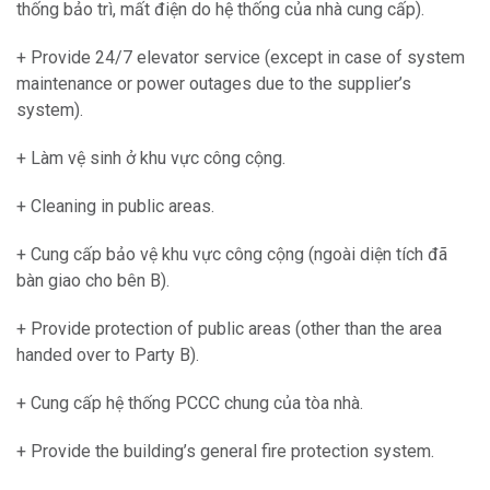
thống bảo trì, mất điện do hệ thống của nhà cung cấp).
+ Provide 24/7 elevator service (except in case of system
maintenance or power outages due to the supplier’s
system).
+ Làm vệ sinh ở khu vực công cộng.
+ Cleaning in public areas.
+ Cung cấp bảo vệ khu vực công cộng (ngoài diện tích đã
bàn giao cho bên B).
+ Provide protection of public areas (other than the area
handed over to Party B).
+ Cung cấp hệ thống PCCC chung của tòa nhà.
+ Provide the building’s general fire protection system.