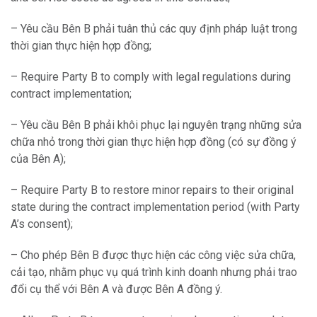
– Yêu cầu Bên B phải tuân thủ các quy định pháp luật trong
thời gian thực hiện hợp đồng;
– Require Party B to comply with legal regulations during
contract implementation;
– Yêu cầu Bên B phải khôi phục lại nguyên trạng những sửa
chữa nhỏ trong thời gian thực hiện hợp đồng (có sự đồng ý
của Bên A);
– Require Party B to restore minor repairs to their original
state during the contract implementation period (with Party
A’s consent);
– Cho phép Bên B được thực hiện các công việc sửa chữa,
cải tạo, nhằm phục vụ quá trình kinh doanh nhưng phải trao
đổi cụ thể với Bên A và được Bên A đồng ý.